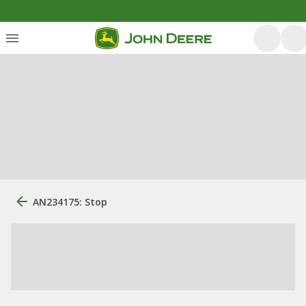
AN234175: Stop