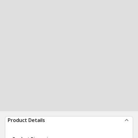
Product Details