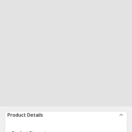
Product Details