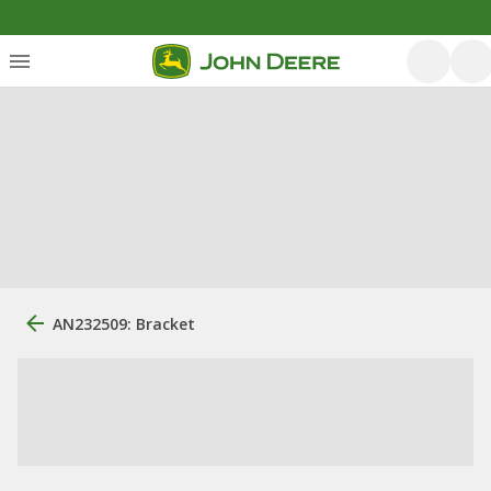
AN232509: Bracket