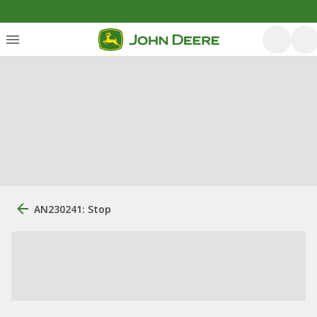
AN230241: Stop