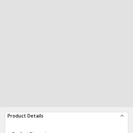
Product Details