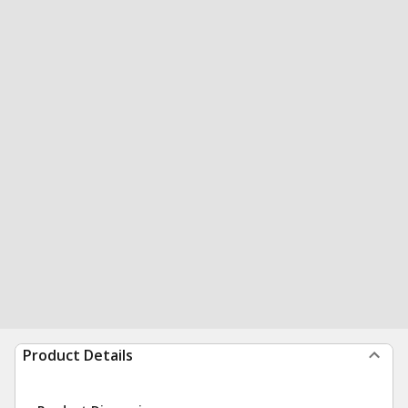
Product Details