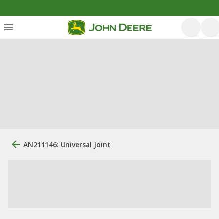
AN211146: Universal Joint