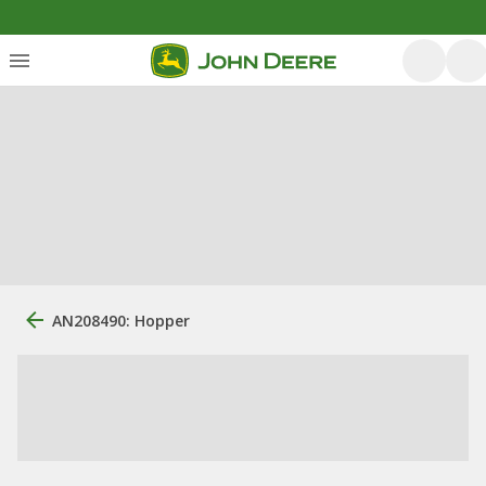
AN208490: Hopper