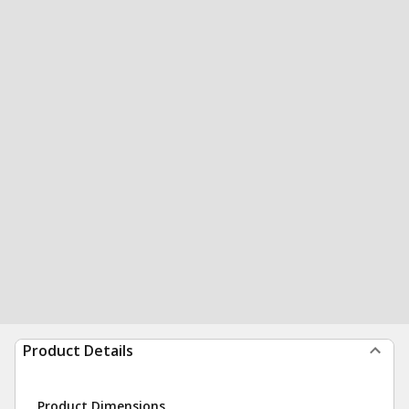
Product Details
Product Dimensions