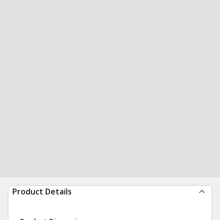
Product Details