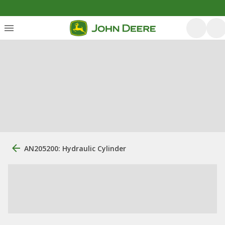
AN205200: Hydraulic Cylinder