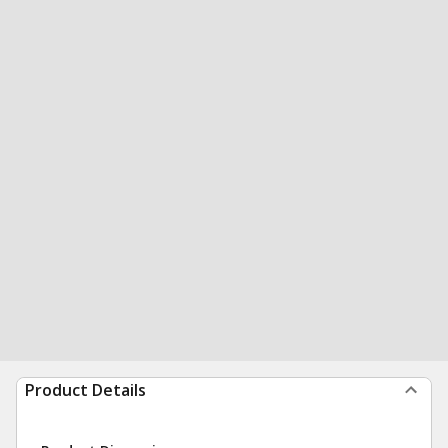
Product Details