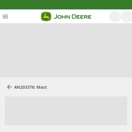
AN203376: Mast