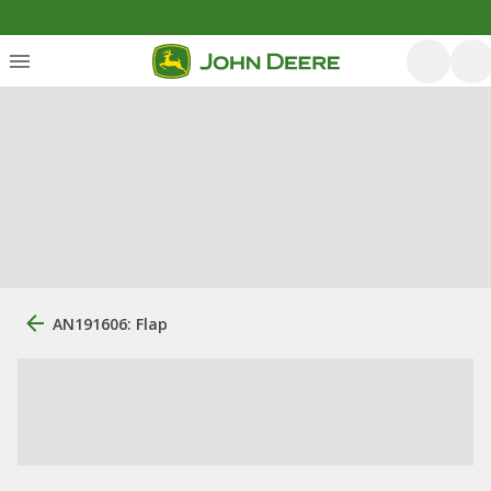
AN191606: Flap