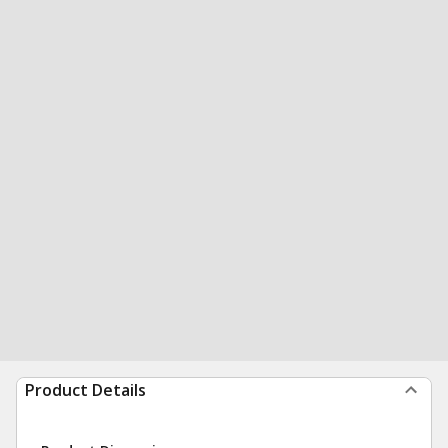
Product Details