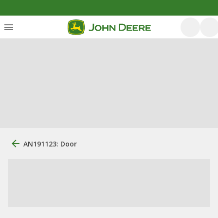
AN191123: Door