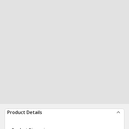
Product Details