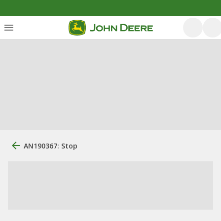
AN190367: Stop