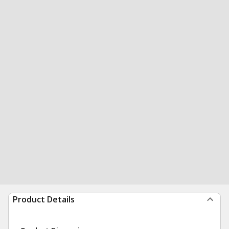
Product Details