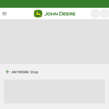
AN190366: Stop