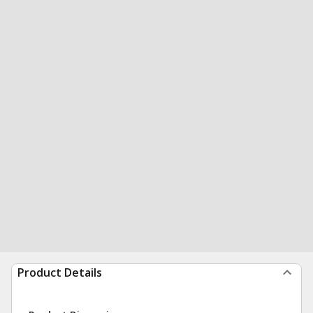
Product Details