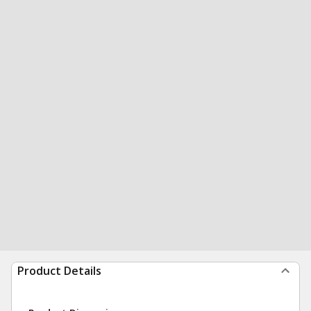
Product Details