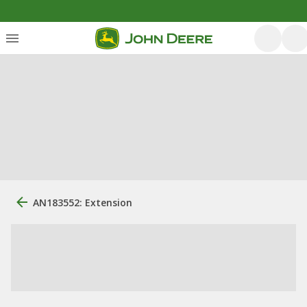
AN183552: Extension