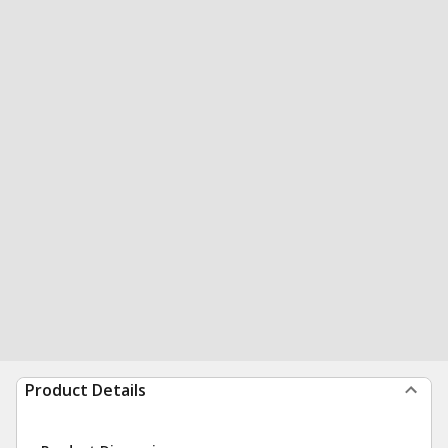
Product Details