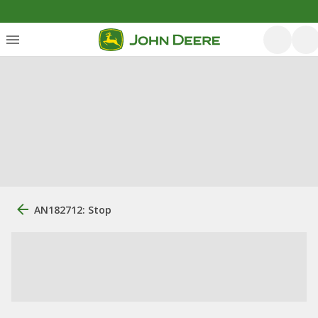
AN182712: Stop