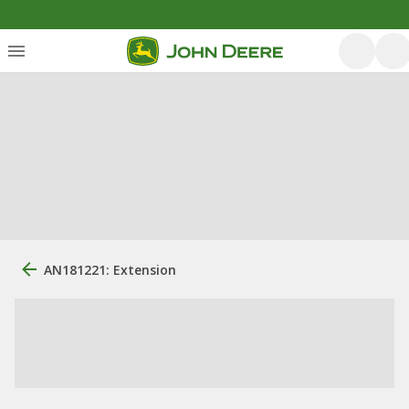
AN181221: Extension