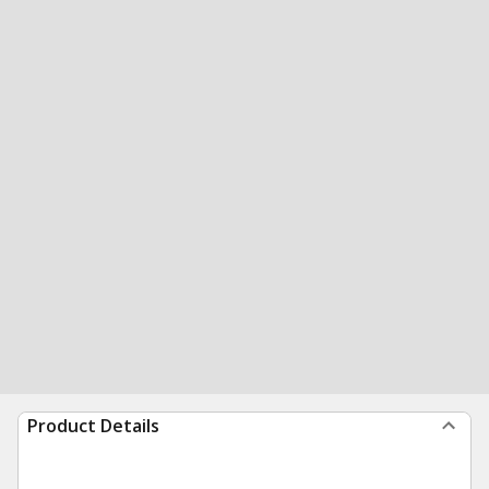
Product Details