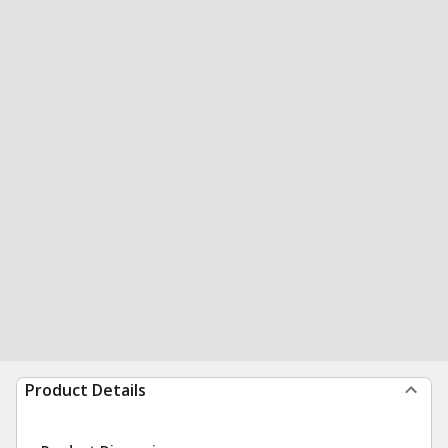
Product Details