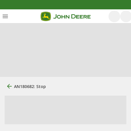
AN180682: Stop