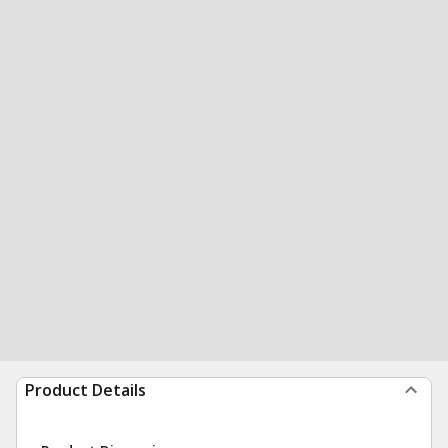
Product Details