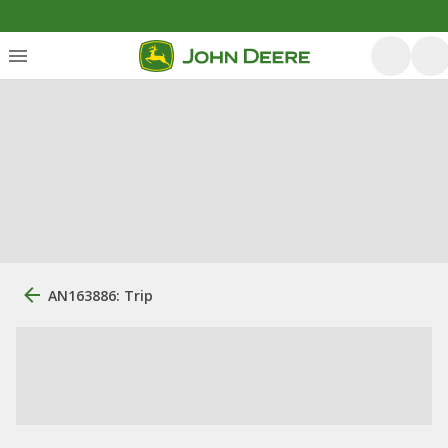
AN163886: Trip