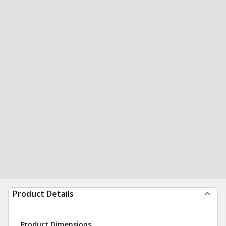
Product Details
Product Dimensions