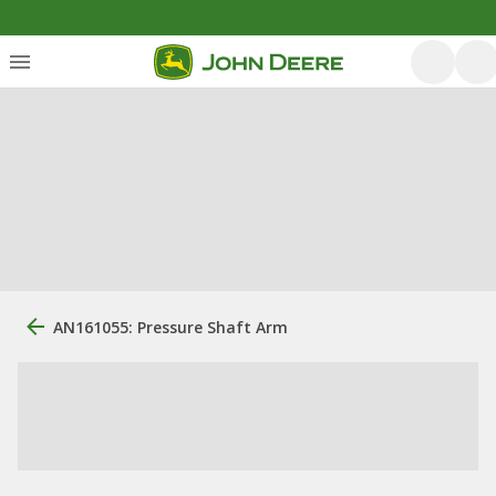
AN161055: Pressure Shaft Arm