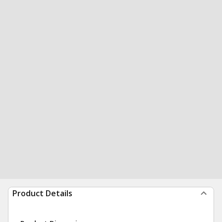
Product Details