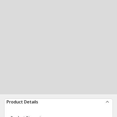
Product Details