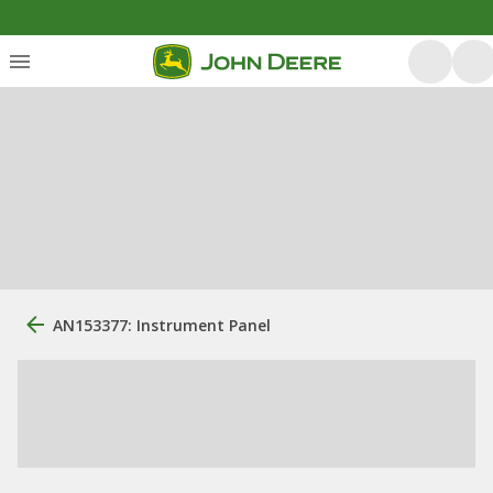
AN153377: Instrument Panel