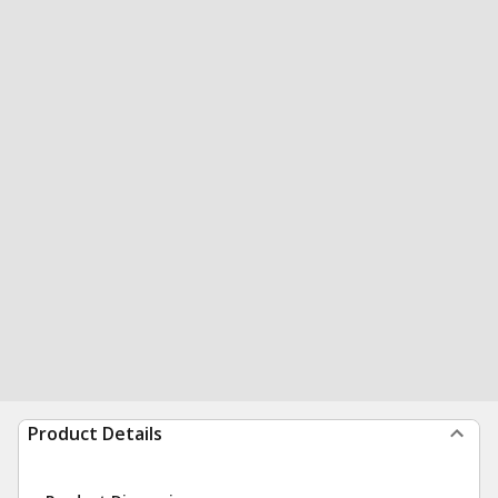
Product Details