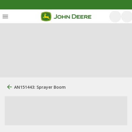
AN151443: Sprayer Boom