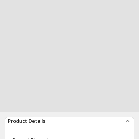
Product Details