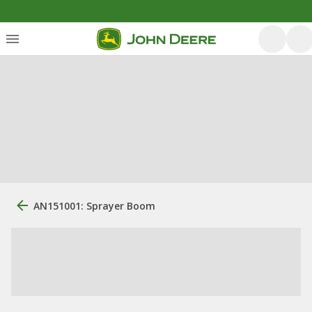
AN151001: Sprayer Boom