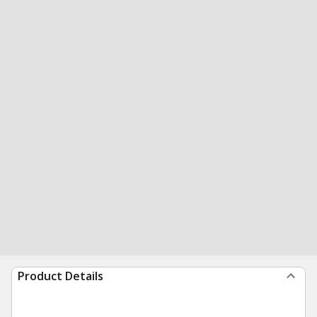
Product Details