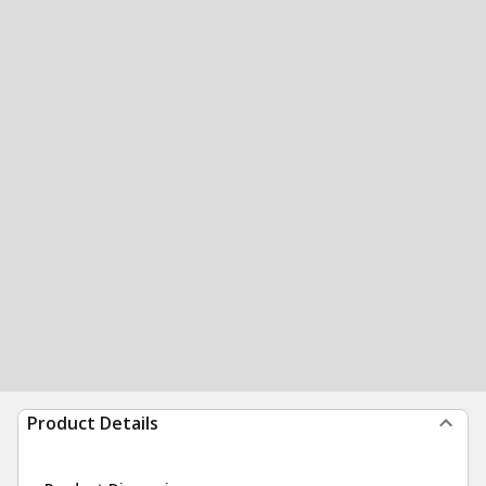
Product Details