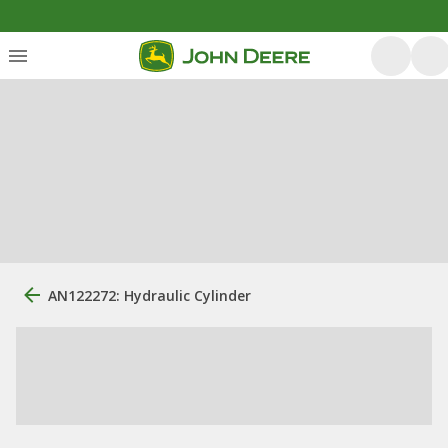
AN122272: Hydraulic Cylinder