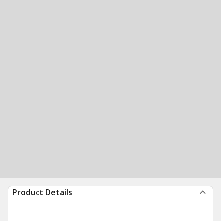
Product Details