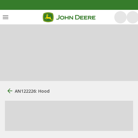
AN122226: Hood