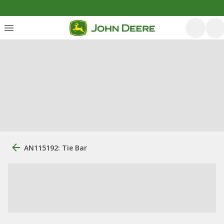
AN115192: Tie Bar