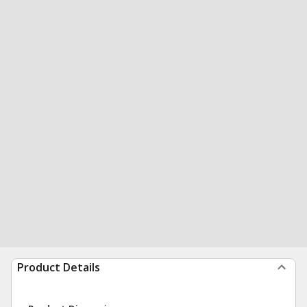
Product Details