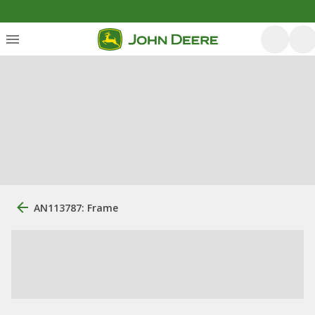
AN113787: Frame