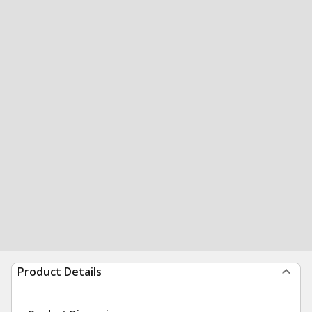
Product Details