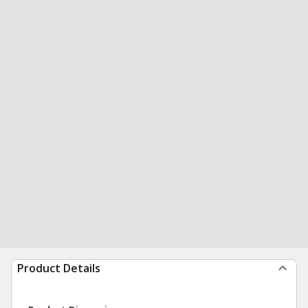
Product Details