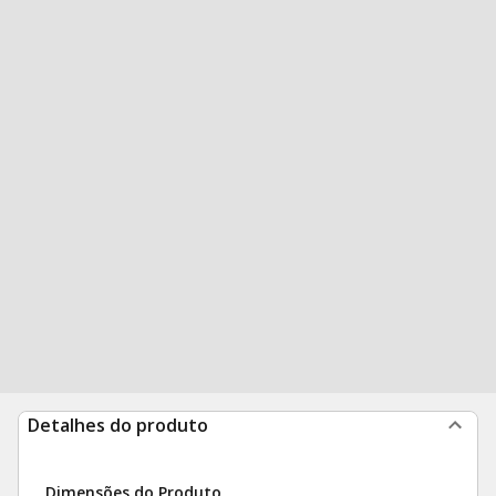
Detalhes do produto
Dimensões do Produto