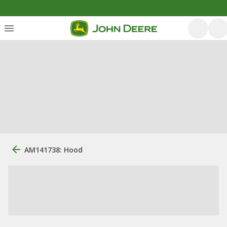
AM141738: Hood