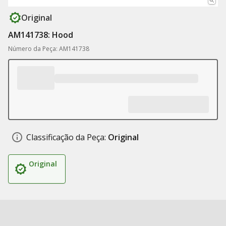
Original
AM141738: Hood
Número da Peça: AM141738
Classificação da Peça:
Original
Original