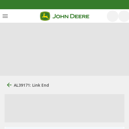
AL39171: Link End