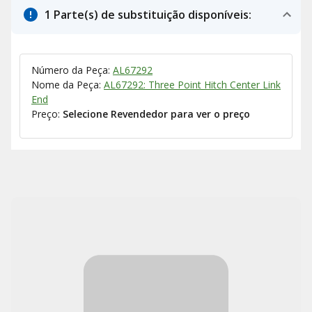
1 Parte(s) de substituição disponíveis:
Número da Peça:
AL67292
Nome da Peça:
AL67292: Three Point Hitch Center Link
End
Preço:
Selecione Revendedor para ver o preço