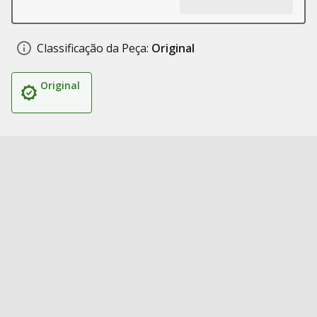
Classificação da Peça:
Original
Original