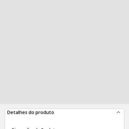
Detalhes do produto