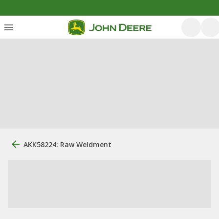
AKK58224: Raw Weldment