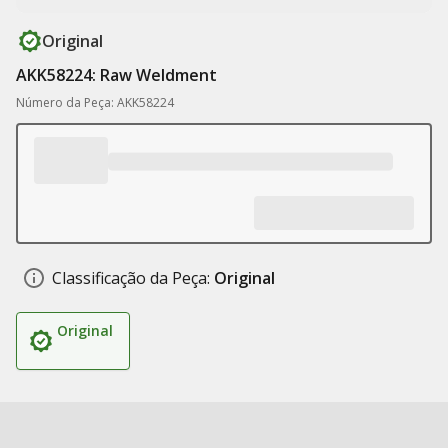
Original
AKK58224: Raw Weldment
Número da Peça: AKK58224
Classificação da Peça:
Original
Original