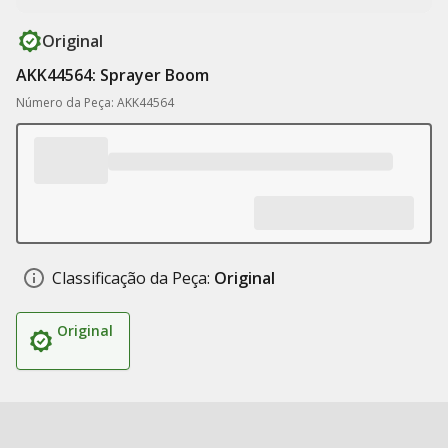
Original
AKK44564: Sprayer Boom
Número da Peça: AKK44564
Classificação da Peça:
Original
Original