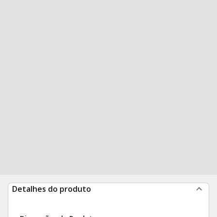
Detalhes do produto