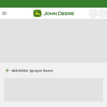
AKK44564: Sprayer Boom