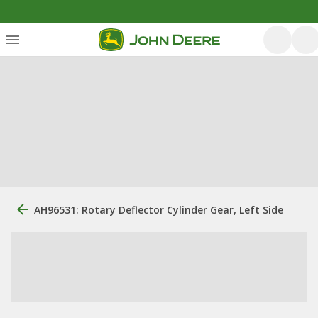
AH96531: Rotary Deflector Cylinder Gear, Left Side