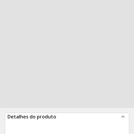
Detalhes do produto