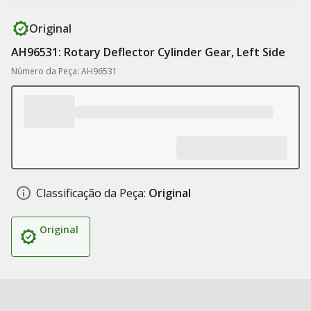
Original
AH96531: Rotary Deflector Cylinder Gear, Left Side
Número da Peça: AH96531
Classificação da Peça:
Original
Original