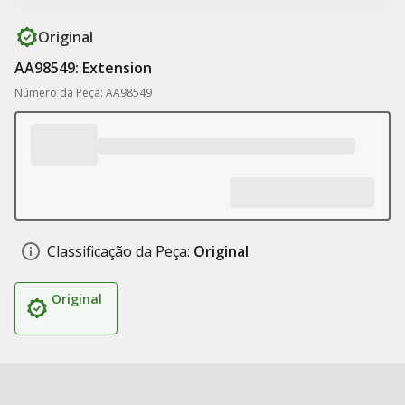
Original
AA98549: Extension
Número da Peça: AA98549
Classificação da Peça:
Original
Original