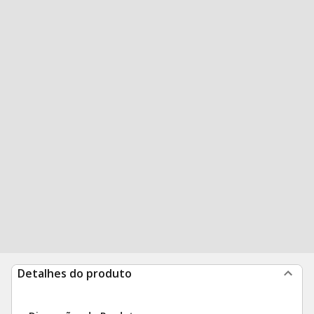
Detalhes do produto