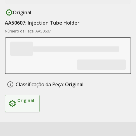
Original
AA50607: Injection Tube Holder
Número da Peça: AA50607
Classificação da Peça:
Original
Original