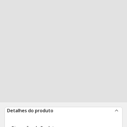
Detalhes do produto