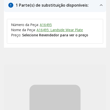
1 Parte(s) de substituição disponíveis:
Número da Peça:
A16495
Nome da Peça:
A16495: Landside Wear Plate
Preço:
Selecione Revendedor para ver o preço