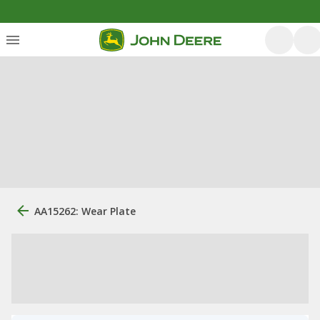
AA15262: Wear Plate