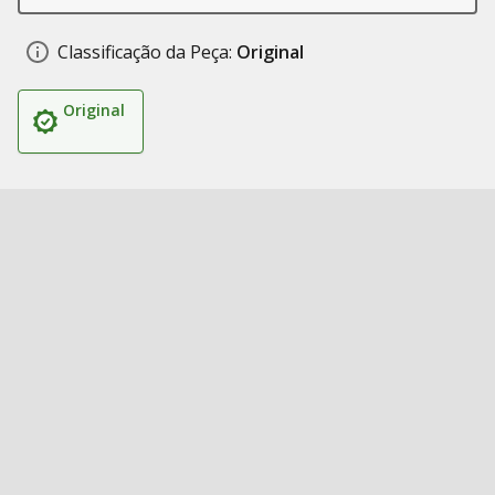
Classificação da Peça:
Original
Original