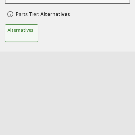
Parts Tier:
Alternatives
Alternatives