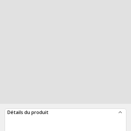
Détails du produit