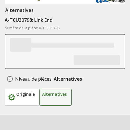
Alternatives
A-TCU30798: Link End
Numéro de la pièce: A-TCU30798
Niveau de pièces:
Alternatives
Originale
Alternatives