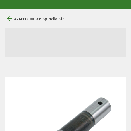
A-AFH206093: Spindle Kit