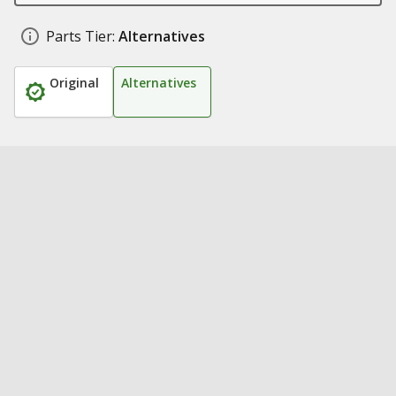
Parts Tier:
Alternatives
Original
Alternatives