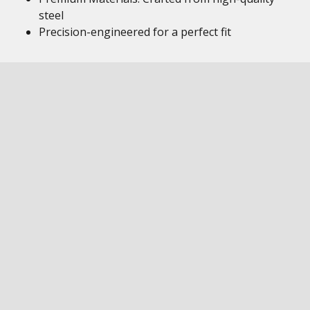
steel
Precision-engineered for a perfect fit