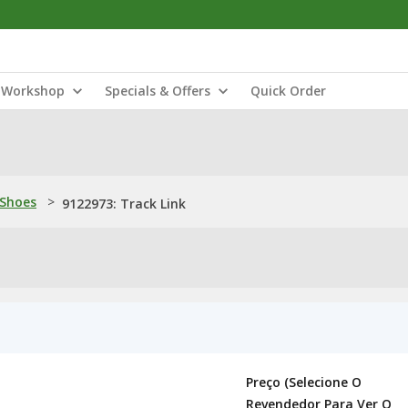
Workshop
Specials & Offers
Quick Order
 Shoes
>
9122973: Track Link
Preço (selecione O
Revendedor Para Ver O