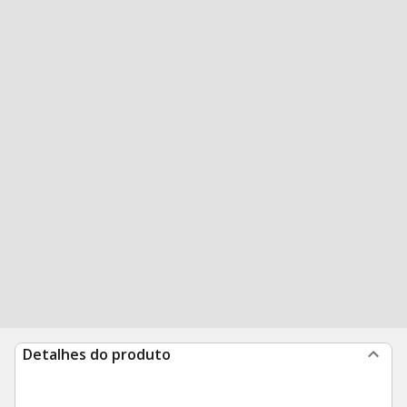
Detalhes do produto