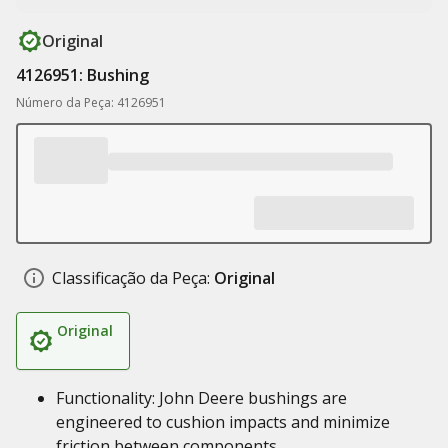
Original
4126951: Bushing
Número da Peça: 4126951
Classificação da Peça:
Original
Original
Functionality: John Deere bushings are
engineered to cushion impacts and minimize
friction between components