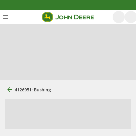
4126951: Bushing