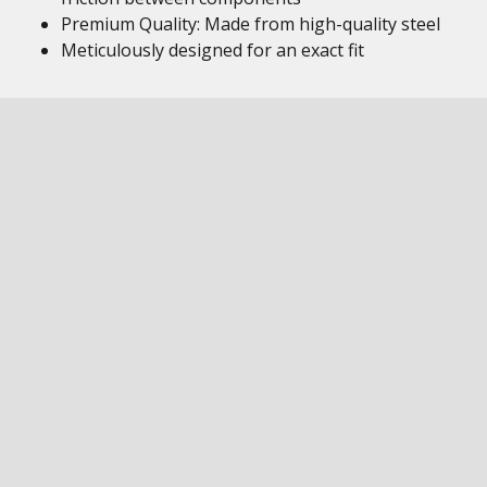
Premium Quality: Made from high-quality steel
Meticulously designed for an exact fit