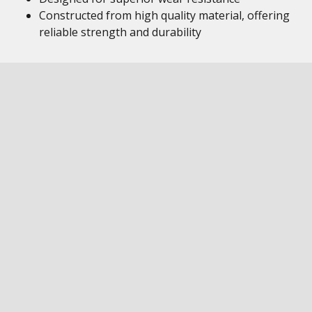
Constructed from high quality material, offering
reliable strength and durability