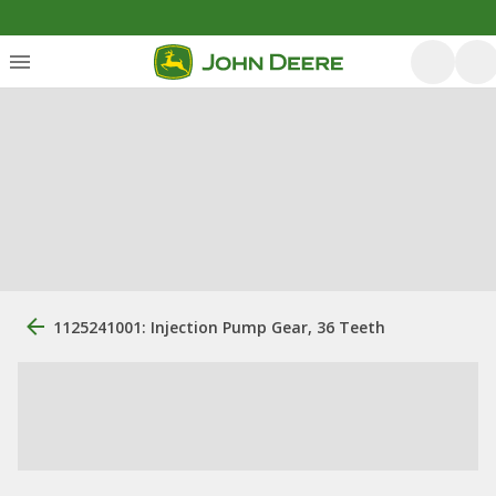
1125241001: Injection Pump Gear, 36 Teeth