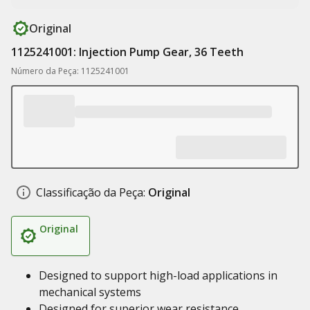
Original
1125241001: Injection Pump Gear, 36 Teeth
Número da Peça: 1125241001
Classificação da Peça:
Original
Original
Designed to support high-load applications in
mechanical systems
Designed for superior wear resistance